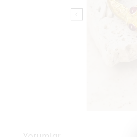
Yorumlar