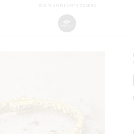
1000 TL ÜZERI ÜCRETSIZ KARGO