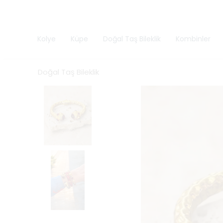
Kolye
Küpe
Doğal Taş Bileklik
Kombinler
Doğal Taş Bileklik