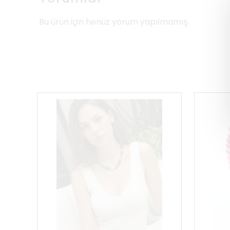
Bu ürün için henüz yorum yapılmamış.