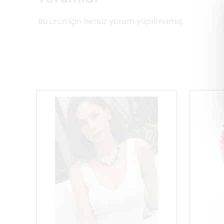
Bu ürün için henüz yorum yapılmamış.