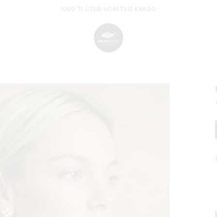
1000 TL ÜZERI ÜCRETSIZ KARGO