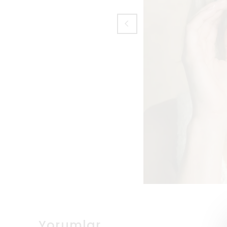
Yorumlar