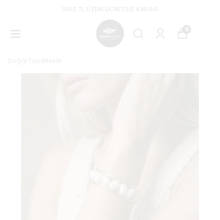
1000 TL ÜZERI ÜCRETSIZ KARGO
0
Doğal Taş Bileklik