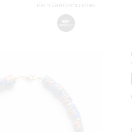
1000 TL ÜZERI ÜCRETSIZ KARGO