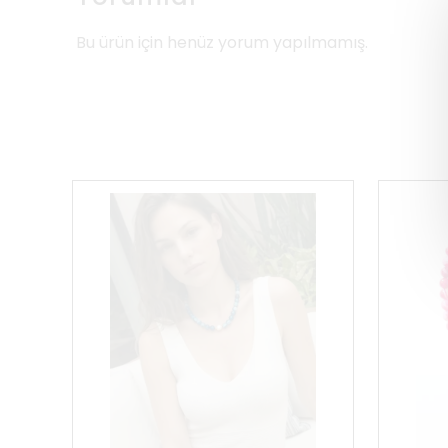
Bu ürün için henüz yorum yapılmamış.