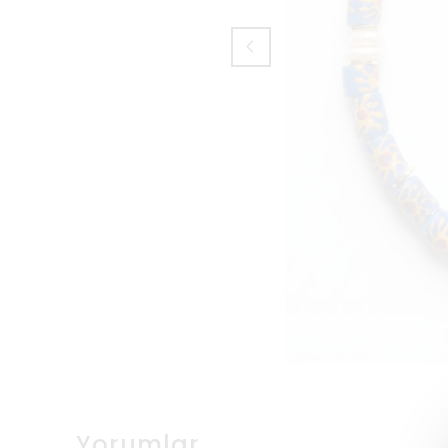
Yorumlar