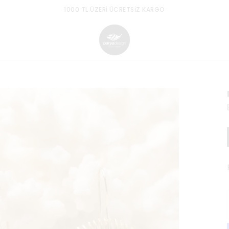
1000 TL ÜZERI ÜCRETSIZ KARGO