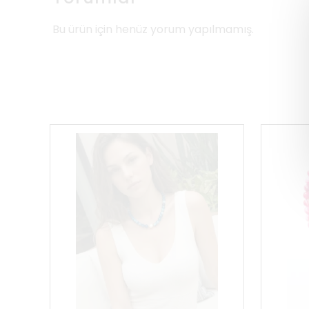
Bu ürün için henüz yorum yapılmamış.