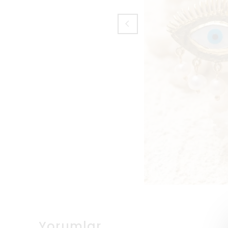
Yorumlar